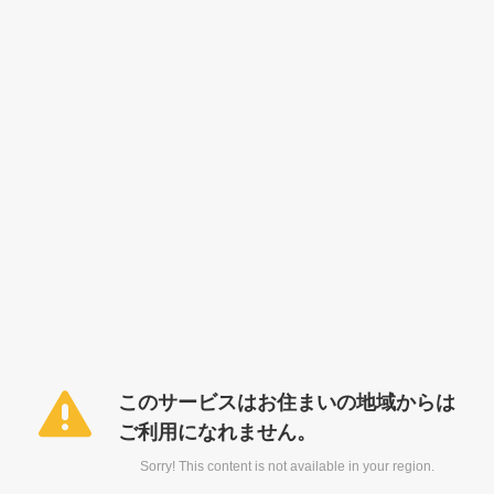
このサービスはお住まいの地域からは
ご利用になれません。
Sorry! This content is not available in your region.