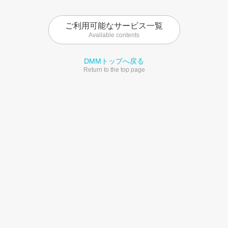
ご利用可能なサービス一覧
Available contents
DMMトップへ戻る
Return to the top page