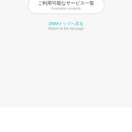
ご利用可能なサービス一覧
Available contents
DMMトップへ戻る
Return to the top page