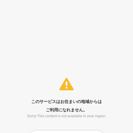
このサービスはお住まいの地域からは
ご利用になれません。
Sorry! This content is not available in your region.