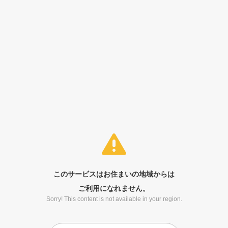
このサービスはお住まいの地域からは
ご利用になれません。
Sorry! This content is not available in your region.