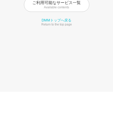
ご利用可能なサービス一覧
Available contents
DMMトップへ戻る
Return to the top page