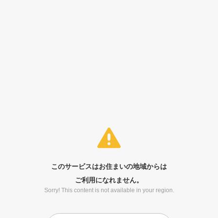
このサービスはお住まいの地域からは
ご利用になれません。
Sorry! This content is not available in your region.