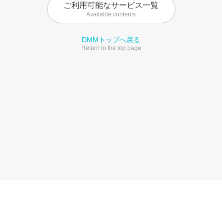
ご利用可能なサービス一覧
Available contents
DMMトップへ戻る
Return to the top page