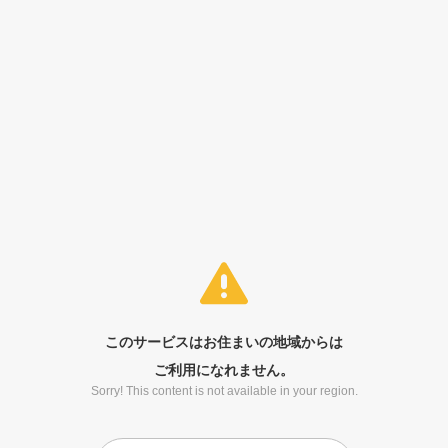
このサービスはお住まいの地域からは
ご利用になれません。
Sorry! This content is not available in your region.