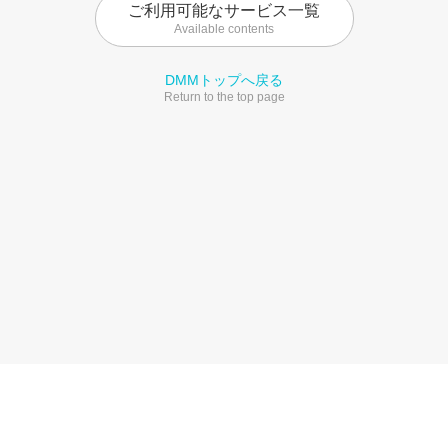
ご利用可能なサービス一覧
Available contents
DMMトップへ戻る
Return to the top page