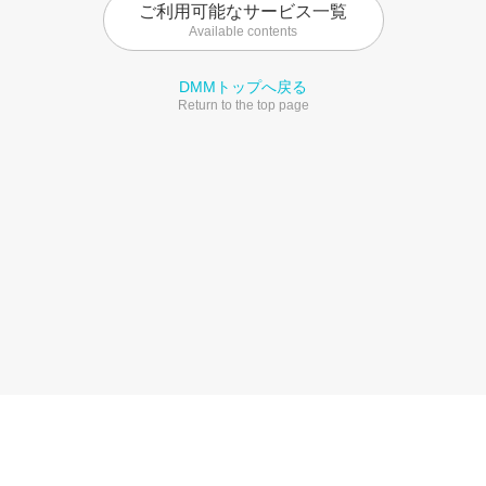
ご利用可能なサービス一覧
Available contents
DMMトップへ戻る
Return to the top page