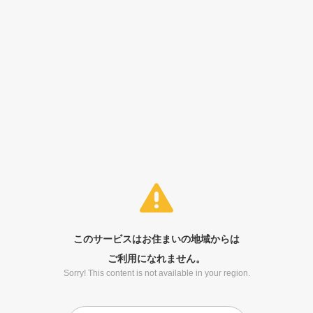
このサービスはお住まいの地域からは
ご利用になれません。
Sorry! This content is not available in your region.