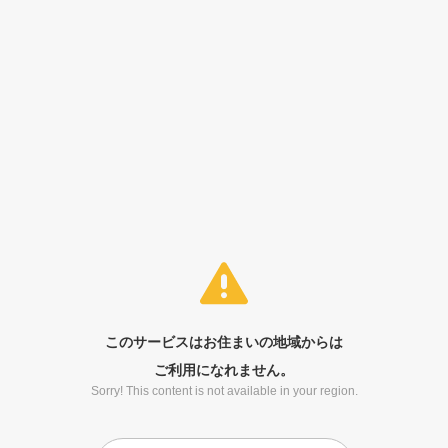
このサービスはお住まいの地域からは
ご利用になれません。
Sorry! This content is not available in your region.