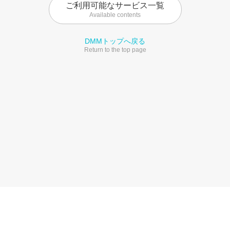
ご利用可能なサービス一覧
Available contents
DMMトップへ戻る
Return to the top page