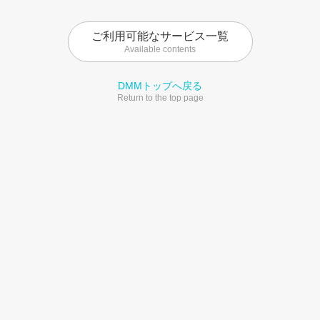
ご利用可能なサービス一覧
Available contents
DMMトップへ戻る
Return to the top page