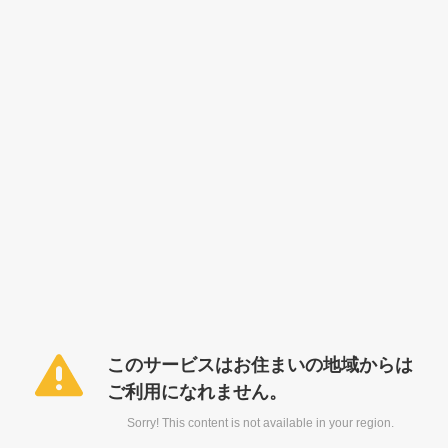
このサービスはお住まいの地域からは
ご利用になれません。
Sorry! This content is not available in your region.