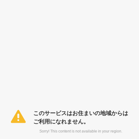
このサービスはお住まいの地域からは
ご利用になれません。
Sorry! This content is not available in your region.