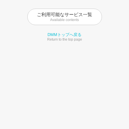
ご利用可能なサービス一覧
Available contents
DMMトップへ戻る
Return to the top page