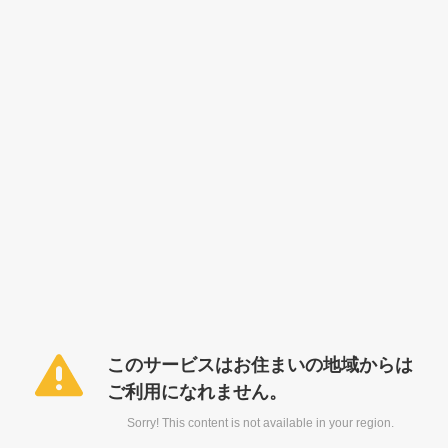
このサービスはお住まいの地域からは
ご利用になれません。
Sorry! This content is not available in your region.