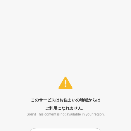
このサービスはお住まいの地域からは
ご利用になれません。
Sorry! This content is not available in your region.