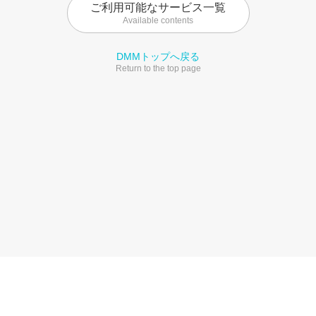
ご利用可能なサービス一覧
Available contents
DMMトップへ戻る
Return to the top page