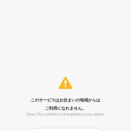
このサービスはお住まいの地域からは
ご利用になれません。
Sorry! This content is not available in your region.