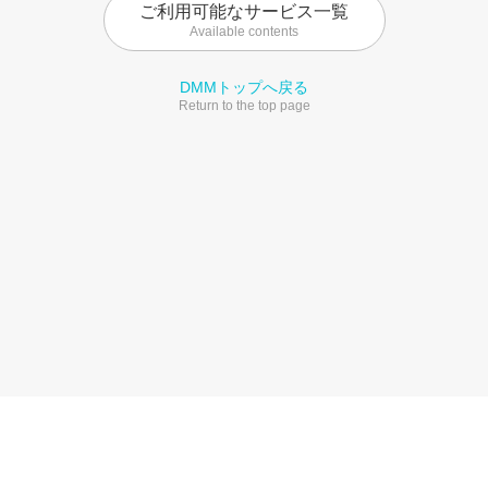
ご利用可能なサービス一覧
Available contents
DMMトップへ戻る
Return to the top page