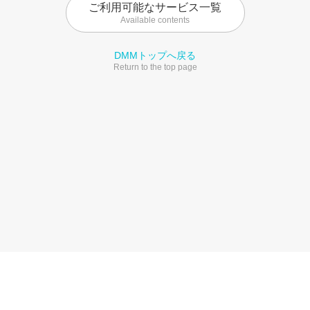
ご利用可能なサービス一覧
Available contents
DMMトップへ戻る
Return to the top page