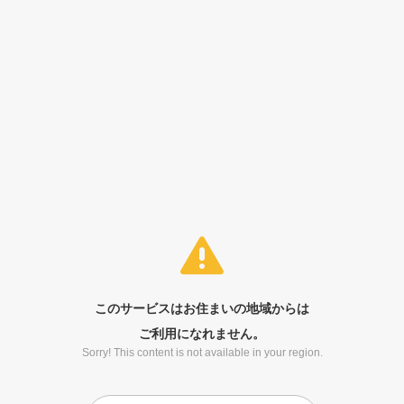
このサービスはお住まいの地域からは
ご利用になれません。
Sorry! This content is not available in your region.