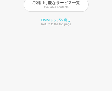
ご利用可能なサービス一覧
Available contents
DMMトップへ戻る
Return to the top page