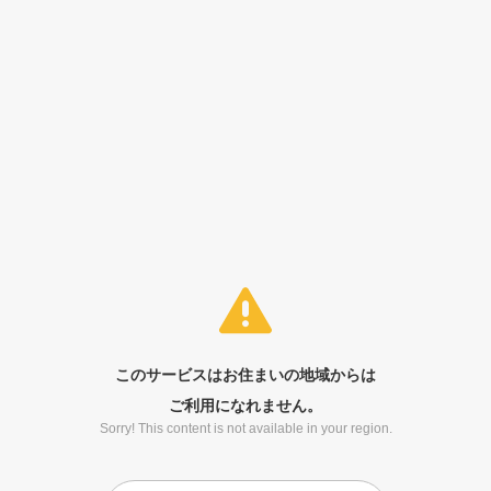
このサービスはお住まいの地域からは
ご利用になれません。
Sorry! This content is not available in your region.