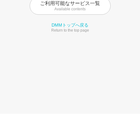
ご利用可能なサービス一覧
Available contents
DMMトップへ戻る
Return to the top page