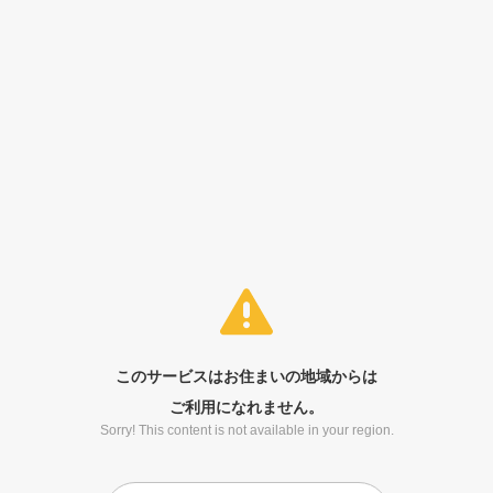
このサービスはお住まいの地域からは
ご利用になれません。
Sorry! This content is not available in your region.