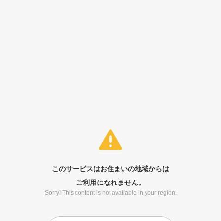
このサービスはお住まいの地域からは
ご利用になれません。
Sorry! This content is not available in your region.