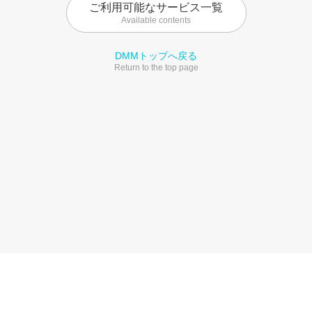
ご利用可能なサービス一覧
Available contents
DMMトップへ戻る
Return to the top page