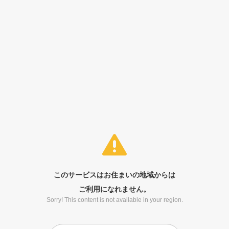
このサービスはお住まいの地域からは
ご利用になれません。
Sorry! This content is not available in your region.