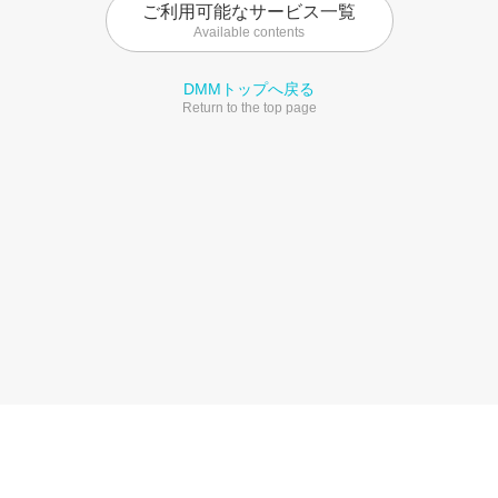
ご利用可能なサービス一覧
Available contents
DMMトップへ戻る
Return to the top page