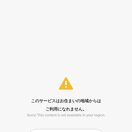
このサービスはお住まいの地域からは
ご利用になれません。
Sorry! This content is not available in your region.