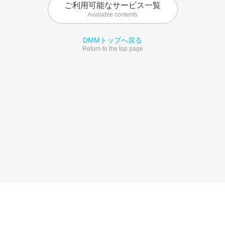
ご利用可能なサービス一覧
Available contents
DMMトップへ戻る
Return to the top page