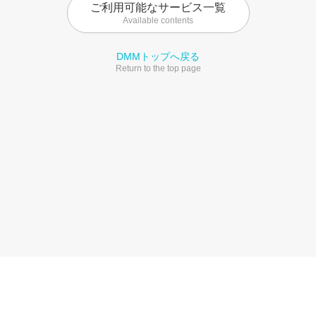
ご利用可能なサービス一覧
Available contents
DMMトップへ戻る
Return to the top page