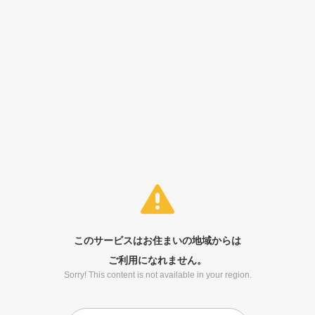
このサービスはお住まいの地域からは
ご利用になれません。
Sorry! This content is not available in your region.