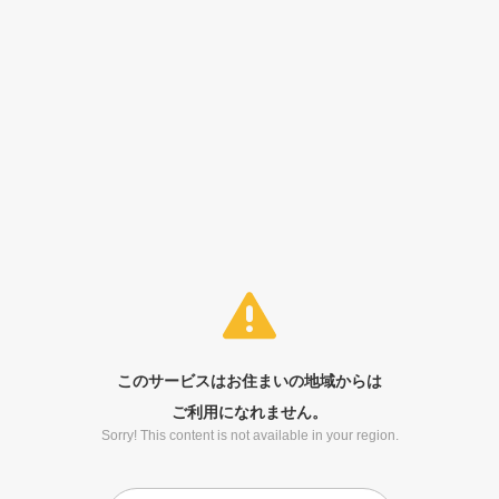
このサービスはお住まいの地域からは
ご利用になれません。
Sorry! This content is not available in your region.