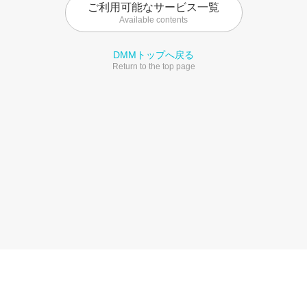
ご利用可能なサービス一覧
Available contents
DMMトップへ戻る
Return to the top page