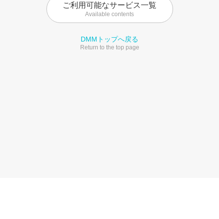
ご利用可能なサービス一覧
Available contents
DMMトップへ戻る
Return to the top page