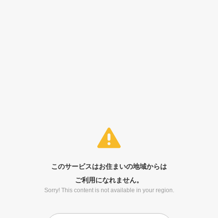
このサービスはお住まいの地域からは
ご利用になれません。
Sorry! This content is not available in your region.