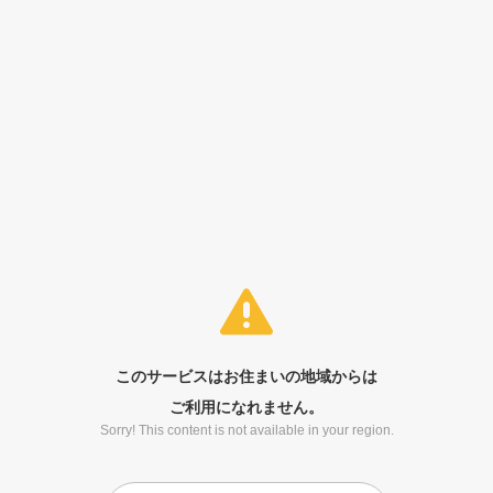
このサービスはお住まいの地域からは
ご利用になれません。
Sorry! This content is not available in your region.