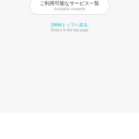
ご利用可能なサービス一覧
Available contents
DMMトップへ戻る
Return to the top page