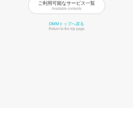
ご利用可能なサービス一覧
Available contents
DMMトップへ戻る
Return to the top page