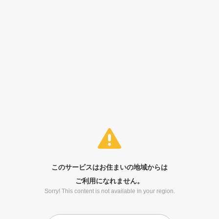
このサービスはお住まいの地域からは
ご利用になれません。
Sorry! This content is not available in your region.