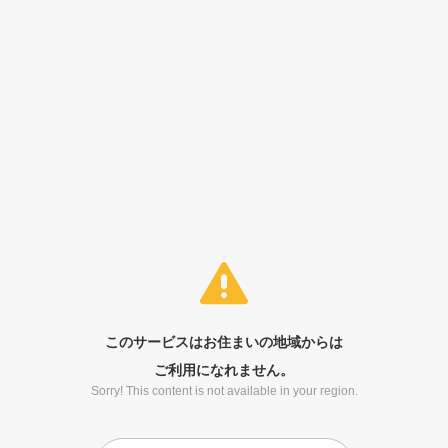
このサービスはお住まいの地域からは
ご利用になれません。
Sorry! This content is not available in your region.