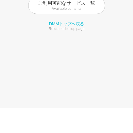
ご利用可能なサービス一覧
Available contents
DMMトップへ戻る
Return to the top page