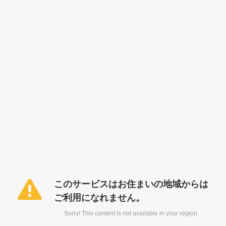
このサービスはお住まいの地域からは
ご利用になれません。
Sorry! This content is not available in your region.