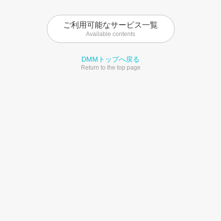
ご利用可能なサービス一覧
Available contents
DMMトップへ戻る
Return to the top page