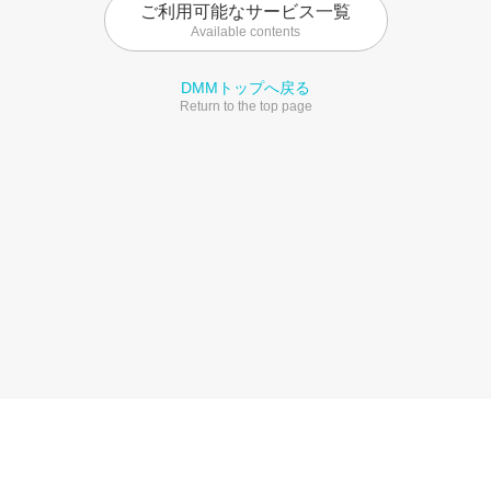
ご利用可能なサービス一覧
Available contents
DMMトップへ戻る
Return to the top page