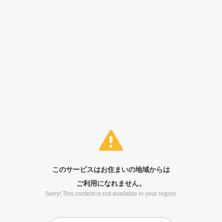
このサービスはお住まいの地域からは
ご利用になれません。
Sorry! This content is not available in your region.