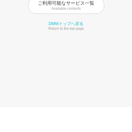
ご利用可能なサービス一覧
Available contents
DMMトップへ戻る
Return to the top page