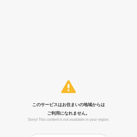
このサービスはお住まいの地域からは
ご利用になれません。
Sorry! This content is not available in your region.