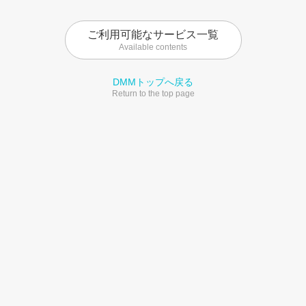
ご利用可能なサービス一覧
Available contents
DMMトップへ戻る
Return to the top page