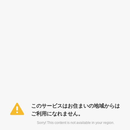
このサービスはお住まいの地域からは
ご利用になれません。
Sorry! This content is not available in your region.