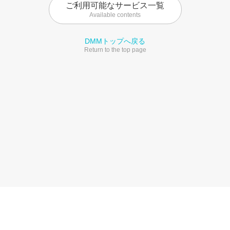
ご利用可能なサービス一覧
Available contents
DMMトップへ戻る
Return to the top page