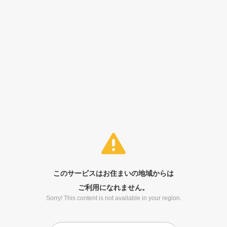
このサービスはお住まいの地域からは
ご利用になれません。
Sorry! This content is not available in your region.