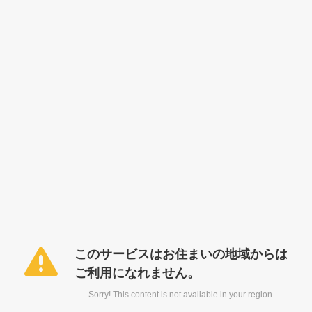
このサービスはお住まいの地域からは
ご利用になれません。
Sorry! This content is not available in your region.