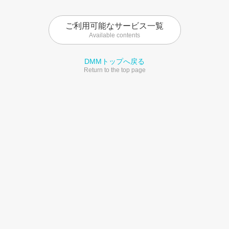
ご利用可能なサービス一覧
Available contents
DMMトップへ戻る
Return to the top page