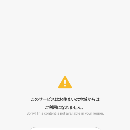
このサービスはお住まいの地域からは
ご利用になれません。
Sorry! This content is not available in your region.