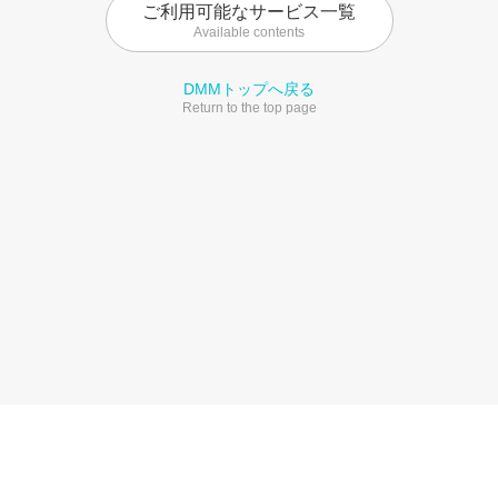
ご利用可能なサービス一覧
Available contents
DMMトップへ戻る
Return to the top page