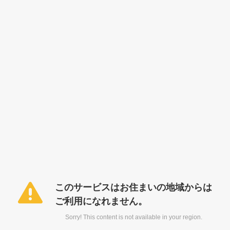
このサービスはお住まいの地域からは
ご利用になれません。
Sorry! This content is not available in your region.