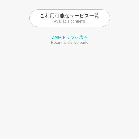
ご利用可能なサービス一覧
Available contents
DMMトップへ戻る
Return to the top page