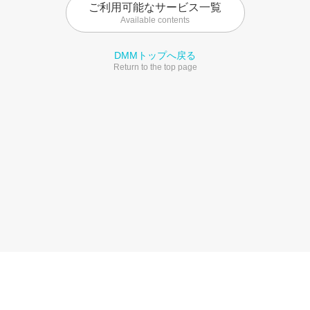
ご利用可能なサービス一覧
Available contents
DMMトップへ戻る
Return to the top page