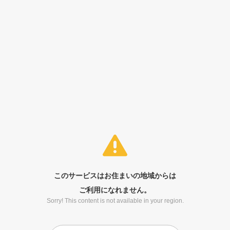
このサービスはお住まいの地域からは
ご利用になれません。
Sorry! This content is not available in your region.