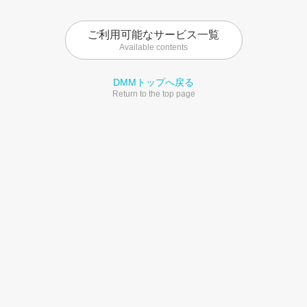
ご利用可能なサービス一覧
Available contents
DMMトップへ戻る
Return to the top page