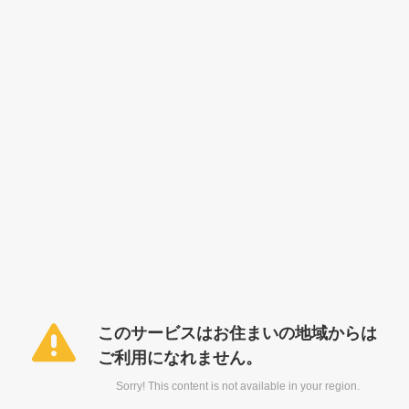
このサービスはお住まいの地域からは
ご利用になれません。
Sorry! This content is not available in your region.