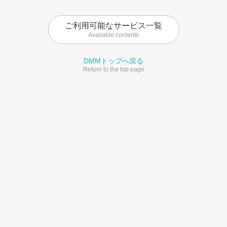
ご利用可能なサービス一覧
Available contents
DMMトップへ戻る
Return to the top page