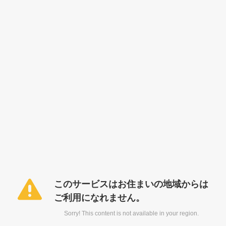
このサービスはお住まいの地域からは
ご利用になれません。
Sorry! This content is not available in your region.