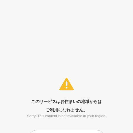
このサービスはお住まいの地域からは
ご利用になれません。
Sorry! This content is not available in your region.