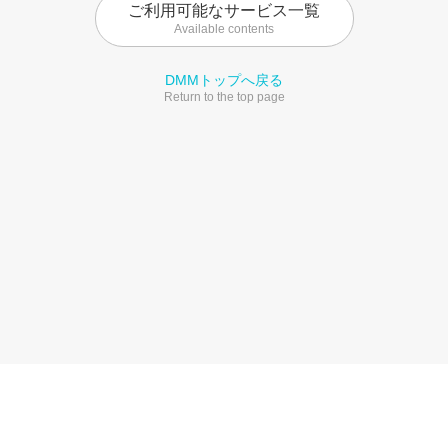
ご利用可能なサービス一覧
Available contents
DMMトップへ戻る
Return to the top page