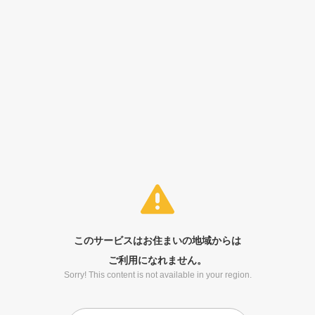
このサービスはお住まいの地域からは
ご利用になれません。
Sorry! This content is not available in your region.