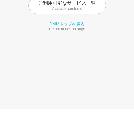
ご利用可能なサービス一覧
Available contents
DMMトップへ戻る
Return to the top page