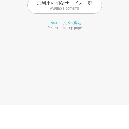
ご利用可能なサービス一覧
Available contents
DMMトップへ戻る
Return to the top page