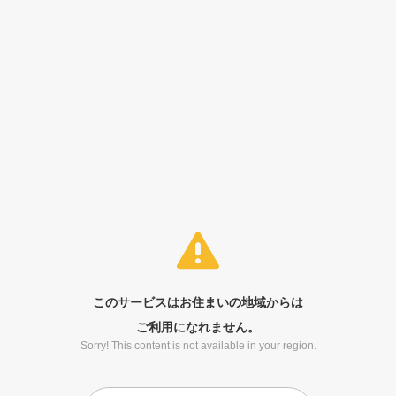
このサービスはお住まいの地域からは
ご利用になれません。
Sorry! This content is not available in your region.