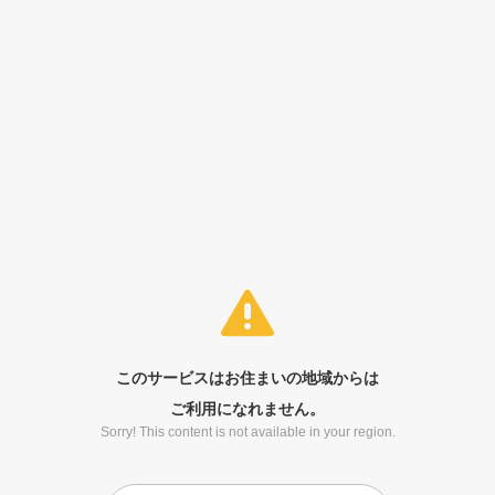
このサービスはお住まいの地域からは
ご利用になれません。
Sorry! This content is not available in your region.