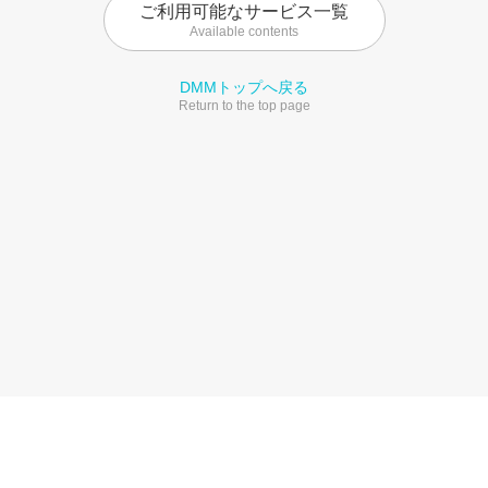
ご利用可能なサービス一覧
Available contents
DMMトップへ戻る
Return to the top page