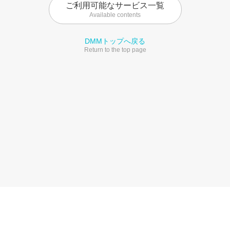
ご利用可能なサービス一覧
Available contents
DMMトップへ戻る
Return to the top page