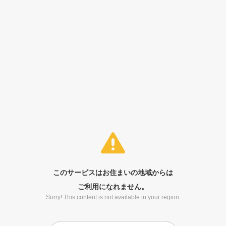
このサービスはお住まいの地域からは
ご利用になれません。
Sorry! This content is not available in your region.