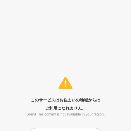
このサービスはお住まいの地域からは
ご利用になれません。
Sorry! This content is not available in your region.