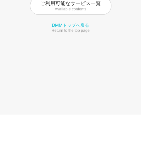
ご利用可能なサービス一覧
Available contents
DMMトップへ戻る
Return to the top page