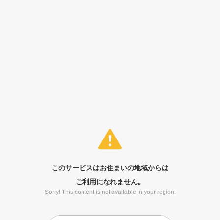
このサービスはお住まいの地域からは
ご利用になれません。
Sorry! This content is not available in your region.