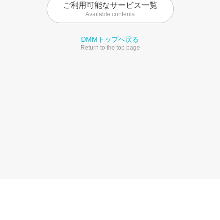
ご利用可能なサービス一覧
Available contents
DMMトップへ戻る
Return to the top page