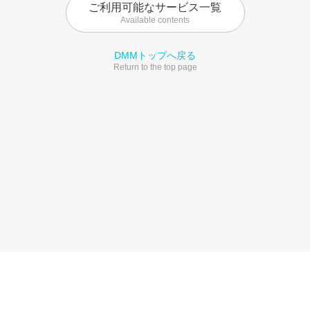
ご利用可能なサービス一覧
Available contents
DMMトップへ戻る
Return to the top page