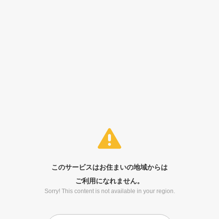
このサービスはお住まいの地域からは
ご利用になれません。
Sorry! This content is not available in your region.