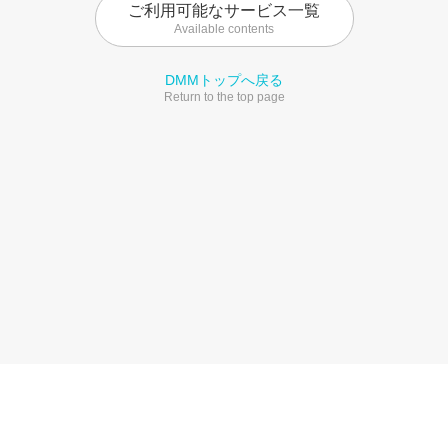
ご利用可能なサービス一覧
Available contents
DMMトップへ戻る
Return to the top page