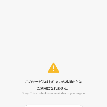
このサービスはお住まいの地域からは
ご利用になれません。
Sorry! This content is not available in your region.