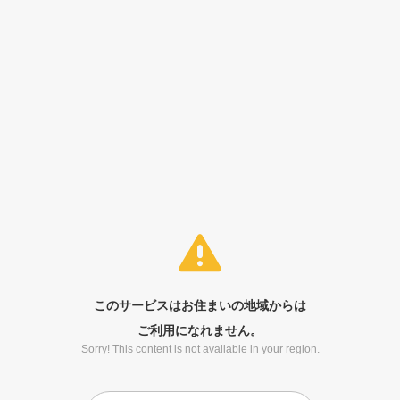
このサービスはお住まいの地域からは
ご利用になれません。
Sorry! This content is not available in your region.