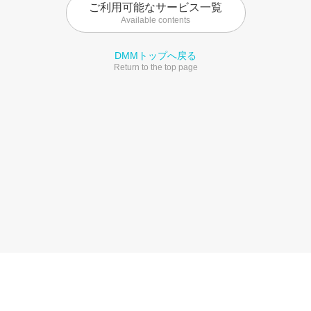
ご利用可能なサービス一覧
Available contents
DMMトップへ戻る
Return to the top page