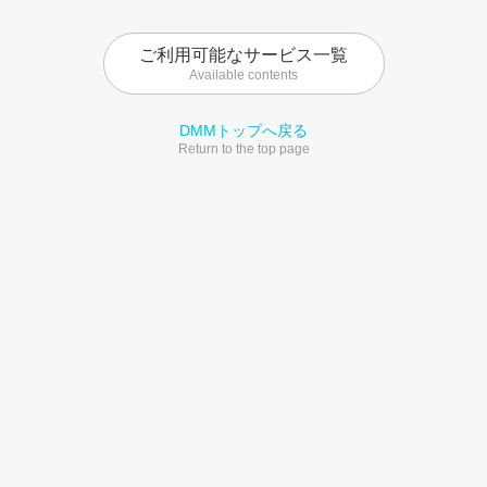
ご利用可能なサービス一覧
Available contents
DMMトップへ戻る
Return to the top page