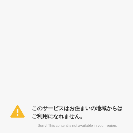
このサービスはお住まいの地域からは
ご利用になれません。
Sorry! This content is not available in your region.