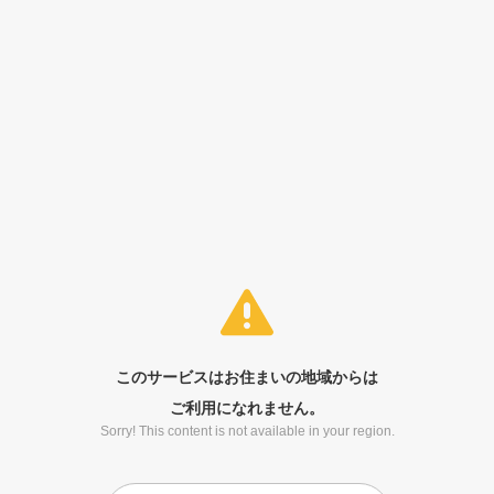
このサービスはお住まいの地域からは
ご利用になれません。
Sorry! This content is not available in your region.