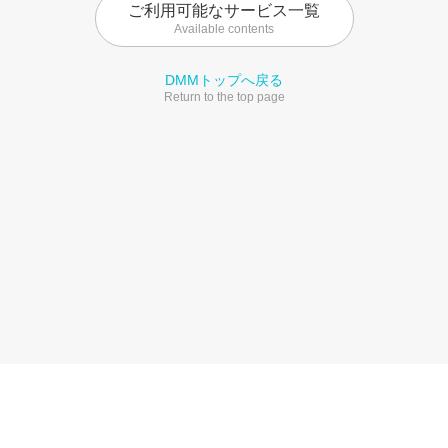
ご利用可能なサービス一覧
Available contents
DMMトップへ戻る
Return to the top page