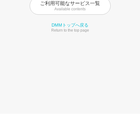
ご利用可能なサービス一覧
Available contents
DMMトップへ戻る
Return to the top page