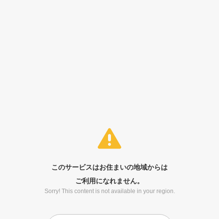
このサービスはお住まいの地域からは
ご利用になれません。
Sorry! This content is not available in your region.