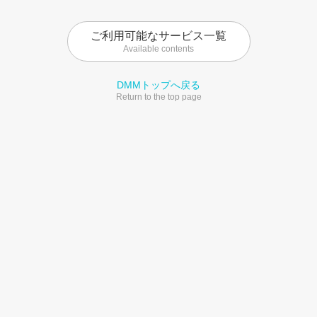
ご利用可能なサービス一覧
Available contents
DMMトップへ戻る
Return to the top page