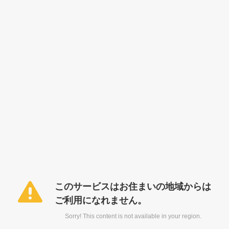
このサービスはお住まいの地域からは
ご利用になれません。
Sorry! This content is not available in your region.