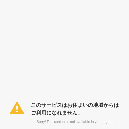
このサービスはお住まいの地域からは
ご利用になれません。
Sorry! This content is not available in your region.