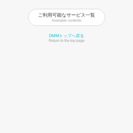
ご利用可能なサービス一覧
Available contents
DMMトップへ戻る
Return to the top page